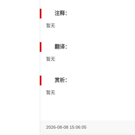
注释：
暂无
翻译：
暂无
赏析：
暂无
2026-08-08 15:06:05