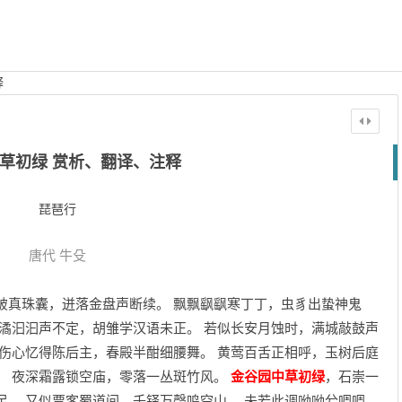
释
草初绿 赏析、翻译、注释
琵琶行
唐代
牛殳
破真珠囊，迸落金盘声断续。 飘飘飖飖寒丁丁，虫豸出蛰神鬼
潏潏汩汩声不定，胡雏学汉语未正。 若似长安月蚀时，满城敲鼓声
 伤心忆得陈后主，春殿半酣细腰舞。 黄莺百舌正相呼，玉树后庭
。 夜深霜露锁空庙，零落一丛斑竹风。
金谷园中草初绿
，石崇一
足。 又似贾客蜀道间，千铎万磬鸣空山。 未若此调呦呦兮啁啁，