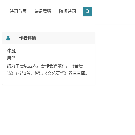
诗词首页
诗词竞猜
随机诗词
作者详情
牛殳
唐代
约为中唐以后人。善作长篇歌行。《全唐
诗》存诗2首，皆出《文苑英华》卷三三四。