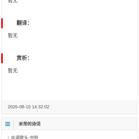
暂无
翻译：
暂无
赏析：
暂无
2026-08-10 14:32:02
米芾的诗词
水调歌头·中秋