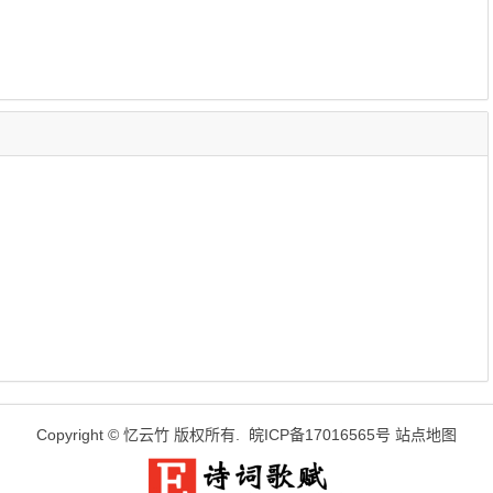
Copyright ©
忆云竹
版权所有.
皖ICP备17016565号
站点地图