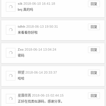
sik
2018-06-10 16:41:18
回复
bnj 真的吗
tdhh
2018-06-13 19:50:31
回复
来看看你好啦
Zxc
2018-06-14 13:04:24
回复
密码
瞑望
2018-06-14 20:33:37
回复
哈哈
星霜荏苒
2018-06-15 02:44:15
回复
正好在找类似源码，感谢分享。