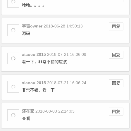
哈哈。。。。
宇宙owner
2018-06-28 14:50:13
回复
源码
xiaocui2015
2018-07-21 16:06:09
回复
看一下，非常不错的应该
xiaocui2015
2018-07-21 16:06:24
回复
非常不错，看一下
还在家
2018-08-03 22:14:03
回复
查看