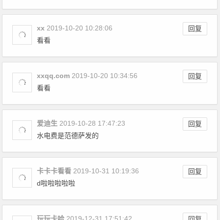
xx
2019-10-20 10:28:06
回复
看看
xxqq.com
2019-10-20 10:34:56
回复
看看
爱迪生
2019-10-28 17:47:23
回复
水电费是范德萨发的
卡卡卡看看
2019-10-31 10:19:36
回复
d啦啦啦啦啦
玩玩卡哈
2019-12-31 17:51:42
回复