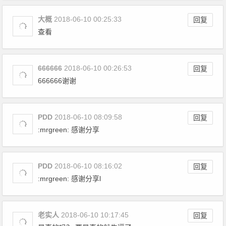
大概
2018-06-10 00:25:33
回复
查看
666666
2018-06-10 00:26:53
回复
666666谢谢
PDD
2018-06-10 08:09:58
回复
:mrgreen: 感谢分享
PDD
2018-06-10 08:16:02
回复
:mrgreen: 感谢分享l
老实人
2018-06-10 10:17:45
回复