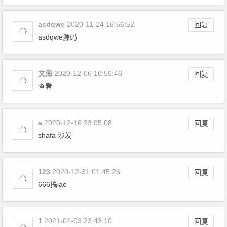
asdqwe
2020-11-24 16:56:52
回复
asdqwe源码
文海
2020-12-06 16:50:46
回复
查看
a
2020-12-16 23:05:08
回复
shafa 沙发
123
2020-12-31 01:45:26
回复
666搞iao
1
2021-01-03 23:42:10
回复