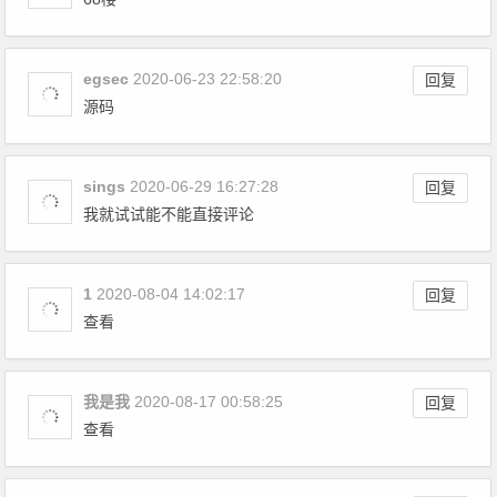
egsec
2020-06-23 22:58:20
回复
源码
sings
2020-06-29 16:27:28
回复
我就试试能不能直接评论
1
2020-08-04 14:02:17
回复
查看
我是我
2020-08-17 00:58:25
回复
查看