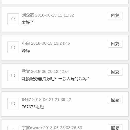
刘企豪
2018-06-15 12:11:32
回复
太好了
小白
2018-06-15 19:24:46
回复
源码
秋棠
2018-06-20 12:42:04
回复
耗损服务器资源吧？一般人玩的起吗？
6467
2018-06-21 21:39:42
回复
767675恶魔
宇宙owner
2018-06-28 08:26:33
回复