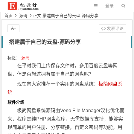
登录
首页
源码
正文:搭建属于自己的云盘-源码分享
A+
发表评论
搭建属于自己的云盘-源码分享
标签：
源码
在平时我们上传保存文件时，多用百度云盘等网
盘，但是否想过拥有属于自己的网盘呢？
现在向大家推荐一个实用的网盘系统：
极简网盘系
统
软件介绍
极简网盘系统源码由Veno File Manager汉化优化而
来，程序是纯PHP网盘程序，无需数据库支持，能够实
现简单的用户注册、分享链接，自定义密码等功能，用