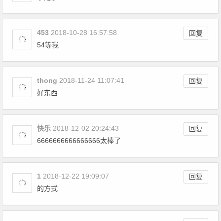
453
2018-10-28 16:57:58
回复
54等我
thong
2018-11-24 11:07:41
回复
好东西
快乐
2018-12-02 20:24:43
回复
6666666666666666太棒了
1
2018-12-22 19:09:07
回复
的方式