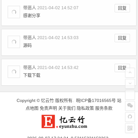
带恶人
2021-04-02 14:52:07
回复
感谢分享
带恶人
2021-04-02 14:53:03
回复
源码
带恶人
2021-04-02 14:53:42
回复
下载下载
Copyright ©
忆云竹
版权所有.
皖ICP备17016565号
站
点地图
免责声明
关于我们
隐私政策
服务条款