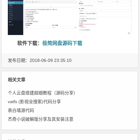
软件下载：
极简网盘源码下载
发布日期：2018-06-09 23:35:10
相关文章
个人云盘搭建超细教程（源码分享）
vatfs (影视全搜索)代码分享
表白墙源代码
杰奇小说破解版分享及其安装注意