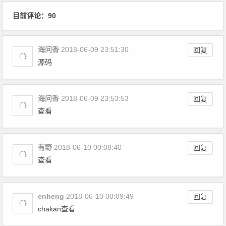
目前评论：90
海问香
2018-06-09 23:51:30
回复
源码
海问香
2018-06-09 23:53:53
回复
查看
有野
2018-06-10 00:08:40
回复
查看
enheng
2018-06-10 00:09:49
回复
chakan查看