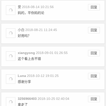
爱
2018-08-14 10:21:56
回复
妈的，平你妈的论
小白
2018-08-21 11:24:45
回复
好用吗？
xiangyong
2018-09-01 01:26:55
回复
这个看上去不错
Luna
2018-10-12 19:01:25
回复
感谢分享
3256966403
2018-10-25 02:40:04
回复
拿走了