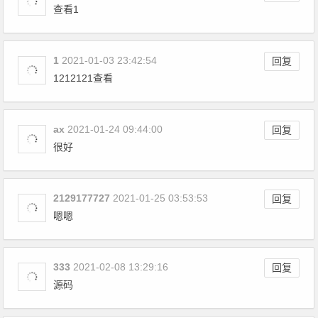
查看1
1
2021-01-03 23:42:54
回复
1212121查看
ax
2021-01-24 09:44:00
回复
很好
2129177727
2021-01-25 03:53:53
回复
嗯嗯
333
2021-02-08 13:29:16
回复
源码