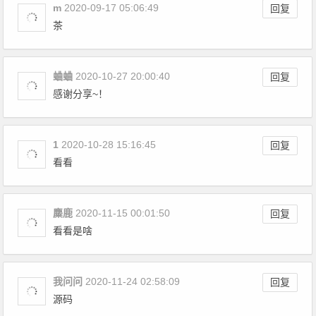
m
2020-09-17 05:06:49
回复
茶
蛐蛐
2020-10-27 20:00:40
回复
感谢分享~！
1
2020-10-28 15:16:45
回复
看看
麋鹿
2020-11-15 00:01:50
回复
看看是啥
我问问
2020-11-24 02:58:09
回复
源码