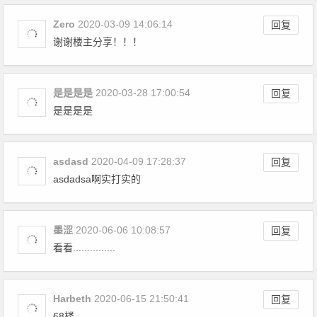
Zero
2020-03-09 14:06:14
回复
谢谢楼主分享！！！
是是是是
2020-03-28 17:00:54
回复
是是是是
asdasd
2020-04-09 17:28:37
回复
asdadsa啊实打实的
墨涩
2020-06-06 10:08:57
回复
看看...............
Harbeth
2020-06-15 21:50:41
回复
68楼