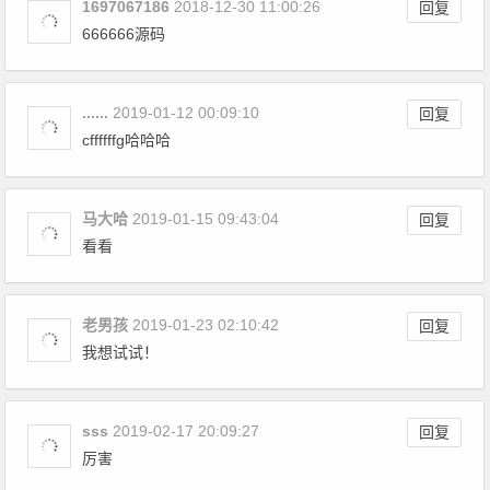
1697067186
2018-12-30 11:00:26
回复
666666源码
......
2019-01-12 00:09:10
回复
cffffffg哈哈哈
马大哈
2019-01-15 09:43:04
回复
看看
老男孩
2019-01-23 02:10:42
回复
我想试试！
sss
2019-02-17 20:09:27
回复
厉害