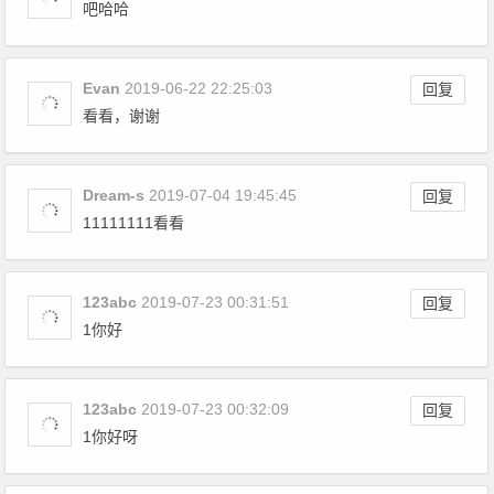
吧哈哈
Evan
2019-06-22 22:25:03
回复
看看，谢谢
Dream-s
2019-07-04 19:45:45
回复
11111111看看
123abc
2019-07-23 00:31:51
回复
1你好
123abc
2019-07-23 00:32:09
回复
1你好呀