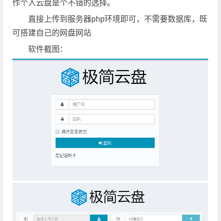
作个人云盘是个不错的选择。
直接上传到服务器php环境即可，不需要数据库，既
可搭建自己的网盘网站
软件截图：