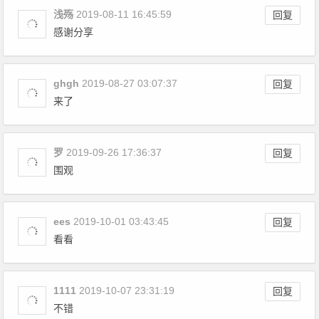
浅殇
2019-08-11 16:45:59
回复
感谢分享
ghgh
2019-08-27 03:07:37
回复
来了
罗
2019-09-26 17:36:37
回复
围观
ees
2019-10-01 03:43:45
回复
看看
1111
2019-10-07 23:31:19
回复
不错