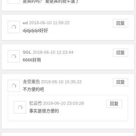
是真的吗？ 要是真的就牛逼了
ed
2018-06-10 11:59:22
回复
djdjjdjdjd好好
SGL
2018-06-10 12:22:44
回复
6666好用
身受重伤
2018-06-10 15:35:22
回复
不方便的吧
忆云竹
2018-06-10 23:03:28
回复
事实是很方便的