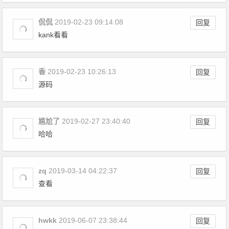
侃侃
2019-02-23 09:14:08
回复
kank看看
香
2019-02-23 10:26:13
回复
源码
尴尬了
2019-02-27 23:40:40
回复
哈哈
zq
2019-03-14 04:22:37
回复
查看
hwkk
2019-06-07 23:38:44
回复