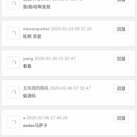
我i我i哇啊发我
stevenpotter
2020-01-24 09:37:26
回复
吼啊 资瓷
yang
2020-01-30 21:22:47
回复
看看
五毛钱的网名
2020-02-06 07:32:47
回复
偷源码
a
2020-02-06 17:46:26
回复
asdas马萨卡